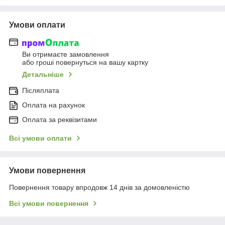
Умови оплати
Ви отримаєте замовлення
або гроші повернуться на вашу картку
Детальніше
Післяплата
Оплата на рахунок
Оплата за реквізитами
Всі умови оплати
Умови повернення
Повернення товару впродовж 14 днів за домовленістю
Всі умови повернення