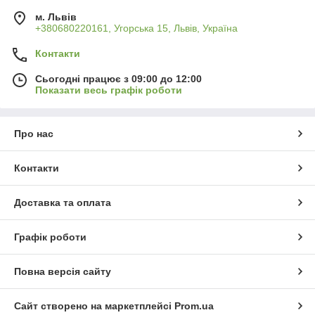
м. Львів
+380680220161, Угорська 15, Львів, Україна
Контакти
Сьогодні працює з 09:00 до 12:00
Показати весь графік роботи
Про нас
Контакти
Доставка та оплата
Графік роботи
Повна версія сайту
Сайт створено на маркетплейсі
Prom.ua