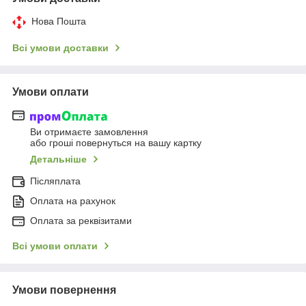
Нова Пошта
Всі умови доставки
Умови оплати
Ви отримаєте замовлення
або гроші повернуться на вашу картку
Детальніше
Післяплата
Оплата на рахунок
Оплата за реквізитами
Всі умови оплати
Умови повернення