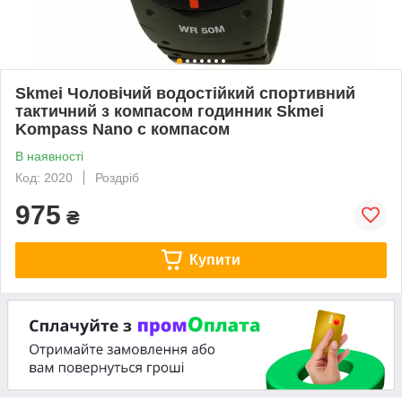
Skmei Чоловічий водостійкий спортивний
тактичний з компасом годинник Skmei
Kompass Nano с компасом
В наявності
Код: 2020
Роздріб
975
₴
Купити