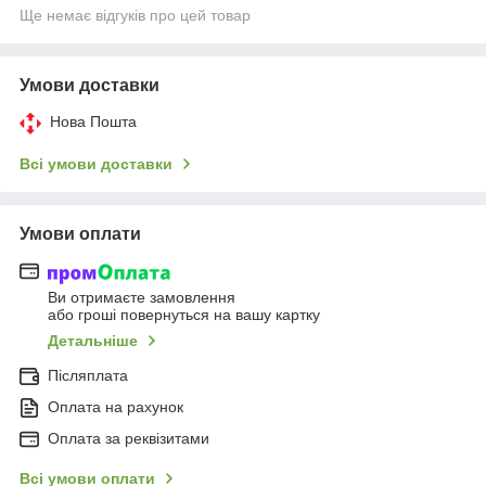
Ще немає відгуків про цей товар
Умови доставки
Нова Пошта
Всі умови доставки
Умови оплати
Ви отримаєте замовлення
або гроші повернуться на вашу картку
Детальніше
Післяплата
Оплата на рахунок
Оплата за реквізитами
Всі умови оплати