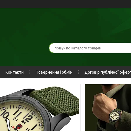
Контакти
Повернення і обмін
Договір публічної офер