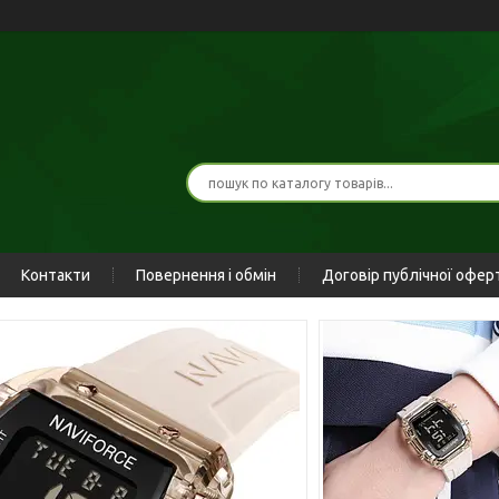
Контакти
Повернення і обмін
Договір публічної офер