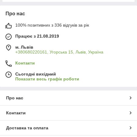
Про нас
100% позитивних з 336 відгуків за рік
Працює з 21.08.2019
м. Львів
+380680220161, Угорська 15, Львів, Україна
Контакти
Сьогодні вихідний
Показати весь графік роботи
Про нас
Контакти
Доставка та оплата