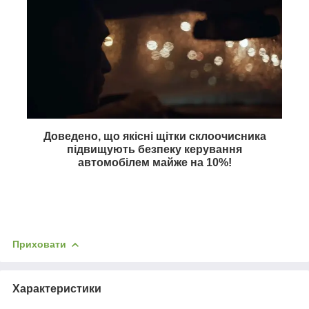
Доведено, що якісні щітки склоочисника
підвищують безпеку керування
автомобілем майже на
10%
!
Приховати
Характеристики