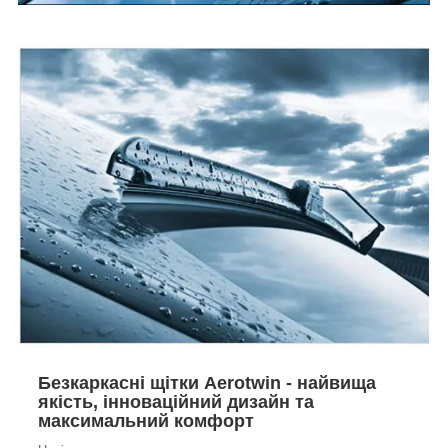
Безкаркасні щітки Aerotwin - найвища
якість, інноваційний дизайн та
максимальний комфорт