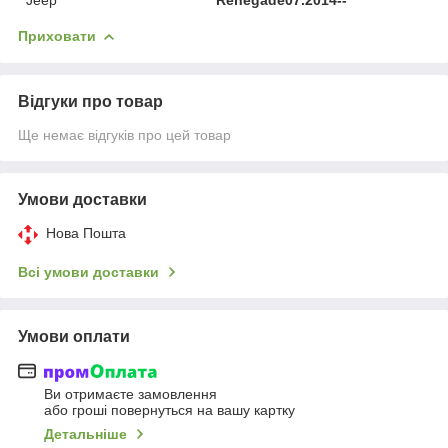
Приховати
Відгуки про товар
Ще немає відгуків про цей товар
Умови доставки
Нова Пошта
Всі умови доставки
Умови оплати
Ви отримаєте замовлення
або гроші повернуться на вашу картку
Детальніше