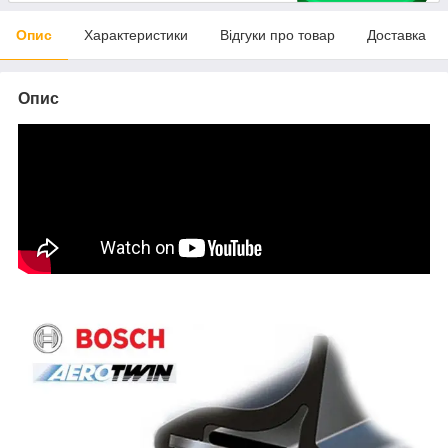
Опис
Характеристики
Відгуки про товар
Доставка
Опис