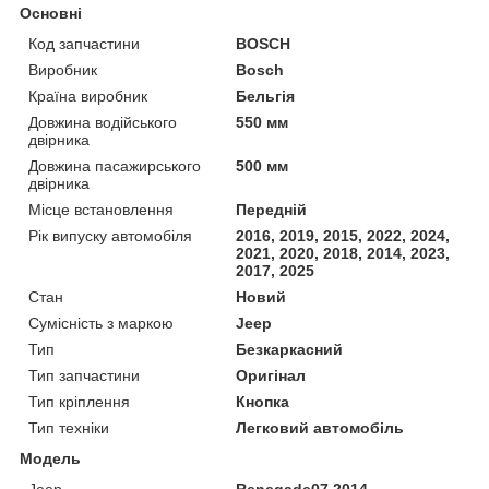
Основні
Код запчастини
BOSCH
Виробник
Bosch
Країна виробник
Бельгія
Довжина водійського
550 мм
двірника
Довжина пасажирського
500 мм
двірника
Місце встановлення
Передній
Рік випуску автомобіля
2016, 2019, 2015, 2022, 2024,
2021, 2020, 2018, 2014, 2023,
2017, 2025
Стан
Новий
Сумісність з маркою
Jeep
Тип
Безкаркасний
Тип запчастини
Оригінал
Тип кріплення
Кнопка
Тип техніки
Легковий автомобіль
Модель
Jeep
Renegade07.2014--