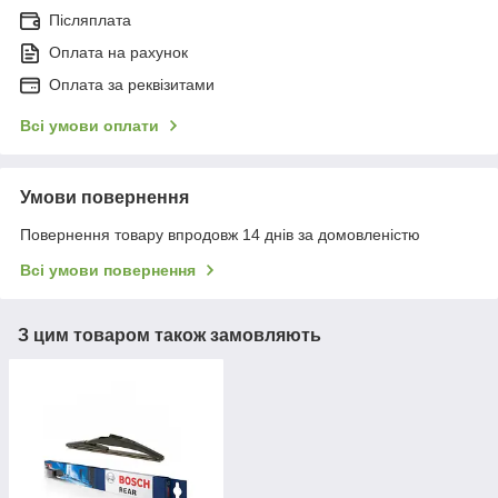
Післяплата
Оплата на рахунок
Оплата за реквізитами
Всі умови оплати
Умови повернення
Повернення товару впродовж 14 днів за домовленістю
Всі умови повернення
З цим товаром також замовляють