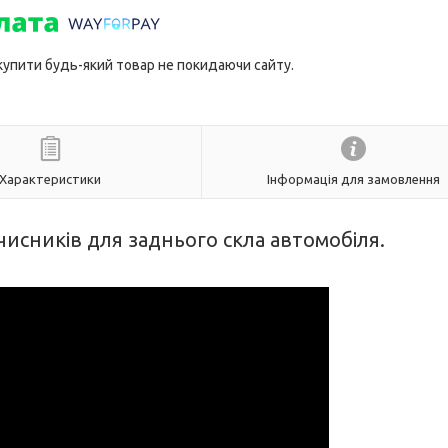
 купити будь-який товар не покидаючи сайту.
Характеристики
Інформація для замовлення
чисників для заднього скла автомобіля.