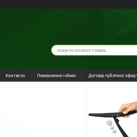
Контакти
Повернення і обмін
Договір публічної офер