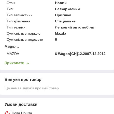
Стан
Новий
Тип
Безкаркасний
Тип запчастини
Оригінал
Тип кріплення
Спеціальне
Тип техніки
Легковий автомобіль
Сумісність з маркою
Mazda
Сумісність з моделлю
6
Модель
MAZDA
6 Wagon[GH]12.2007-12.2012
Приховати
Відгуки про товар
Ще немає відгуків про цей товар
Умови доставки
Нова Пошта