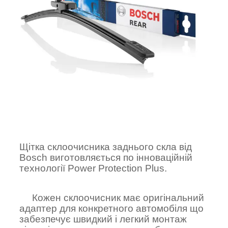
Щітка склоочисника заднього скла від
Bosch виготовляється по інноваційній
технології Power Protection Plus.
Кожен склоочисник має оригінальний
адаптер для конкретного автомобіля що
забезпечує швидкий і легкий монтаж