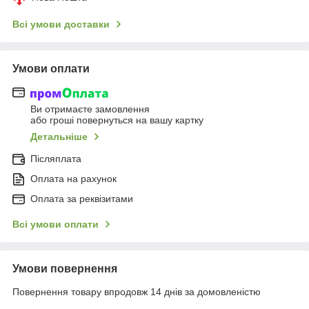
Всі умови доставки
Умови оплати
Ви отримаєте замовлення
або гроші повернуться на вашу картку
Детальніше
Післяплата
Оплата на рахунок
Оплата за реквізитами
Всі умови оплати
Умови повернення
Повернення товару впродовж 14 днів за домовленістю