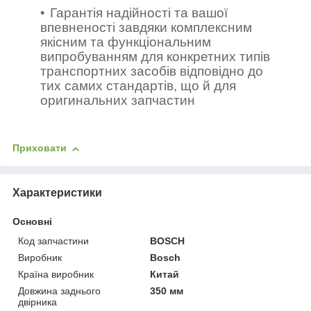
Гарантія надійності та вашої
впевненості завдяки комплексним
якісним та функціональним
випробуванням для конкретних типів
транспортних засобів відповідно до
тих самих стандартів, що й для
оригинальних запчастин
Приховати
Характеристики
Основні
Код запчастини
BOSCH
Виробник
Bosch
Країна виробник
Китай
Довжина заднього
350 мм
двірника