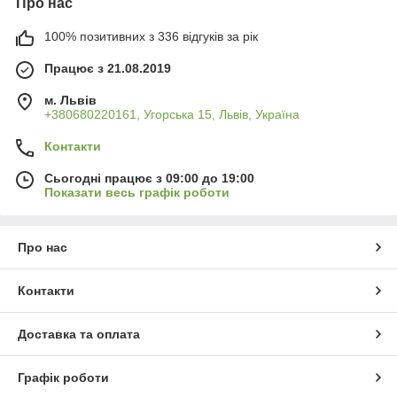
Про нас
100% позитивних з 336 відгуків за рік
Працює з 21.08.2019
м. Львів
+380680220161, Угорська 15, Львів, Україна
Контакти
Сьогодні працює з 09:00 до 19:00
Показати весь графік роботи
Про нас
Контакти
Доставка та оплата
Графік роботи