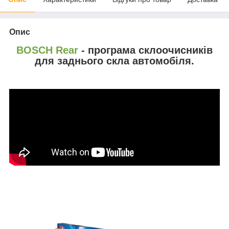
Опис
BOSCH Rear
- програма склоочисників
для заднього скла автомобіля.