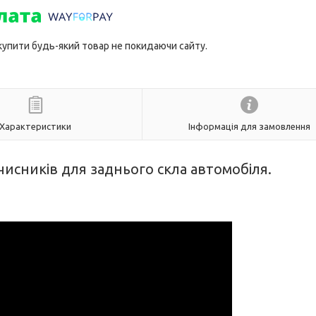
 купити будь-який товар не покидаючи сайту.
Характеристики
Інформація для замовлення
чисників для заднього скла автомобіля.