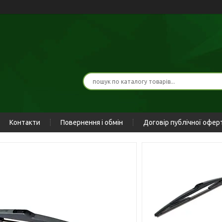
Контакти
Повернення і обмін
Договір публічної офер