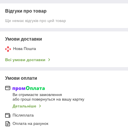
Відгуки про товар
Ще немає відгуків про цей товар
Умови доставки
Нова Пошта
Всі умови доставки
Умови оплати
Ви отримаєте замовлення
або гроші повернуться на вашу картку
Детальніше
Післяплата
Оплата на рахунок