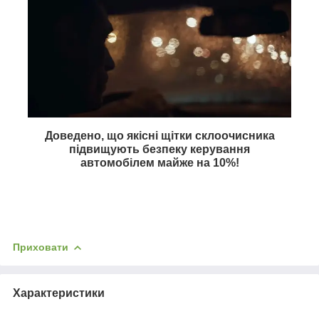
Доведено, що якісні щітки склоочисника
підвищують безпеку керування
автомобілем майже на
10%
!
Приховати
Характеристики