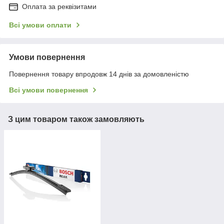
Оплата за реквізитами
Всі умови оплати
Умови повернення
Повернення товару впродовж 14 днів за домовленістю
Всі умови повернення
З цим товаром також замовляють