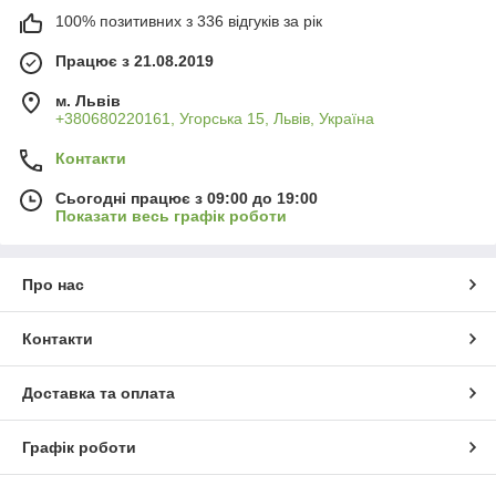
100% позитивних з 336 відгуків за рік
Працює з 21.08.2019
м. Львів
+380680220161, Угорська 15, Львів, Україна
Контакти
Сьогодні працює з 09:00 до 19:00
Показати весь графік роботи
Про нас
Контакти
Доставка та оплата
Графік роботи