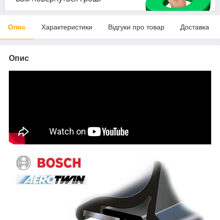
Опис
Характеристики
Відгуки про товар
Доставка
Опис