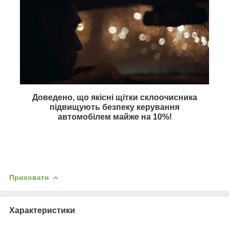
Доведено, що якісні щітки склоочисника
підвищують безпеку керування
автомобілем майже на
10%
!
Приховати
Характеристики