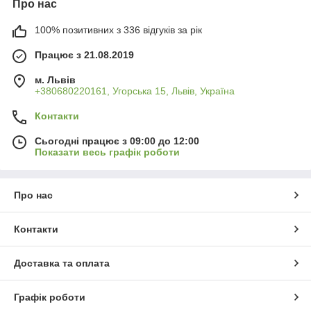
Про нас
100% позитивних з 336 відгуків за рік
Працює з 21.08.2019
м. Львів
+380680220161, Угорська 15, Львів, Україна
Контакти
Сьогодні працює з 09:00 до 12:00
Показати весь графік роботи
Про нас
Контакти
Доставка та оплата
Графік роботи