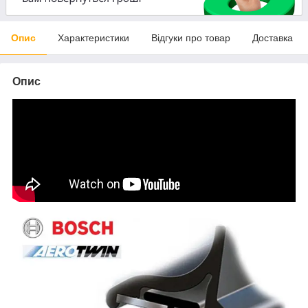
Опис
Характеристики
Відгуки про товар
Доставка
Опис