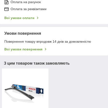
Оплата на рахунок
Оплата за реквізитами
Всі умови оплати
Умови повернення
Повернення товару впродовж 14 днів за домовленістю
Всі умови повернення
З цим товаром також замовляють