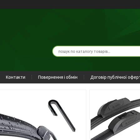
Контакти
Повернення і обмін
Договір публічної офер