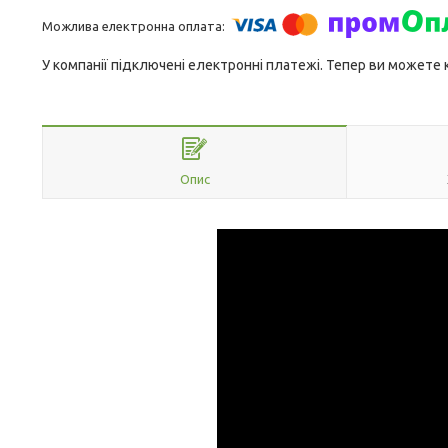
У компанії підключені електронні платежі. Тепер ви можете
Опис