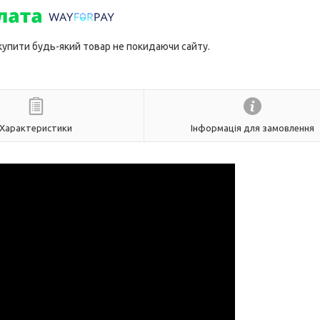
 купити будь-який товар не покидаючи сайту.
Характеристики
Інформація для замовлення