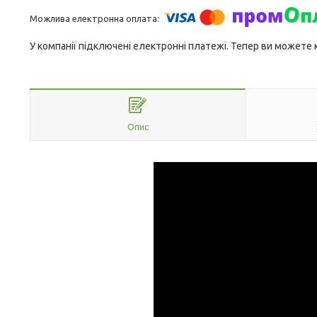
У компанії підключені електронні платежі. Тепер ви можете
Опис