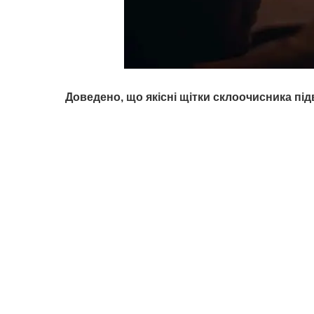
Доведено, що якісні щітки склоочисника п