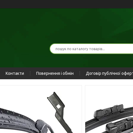
Контакти
Повернення і обмін
Договір публічної офер