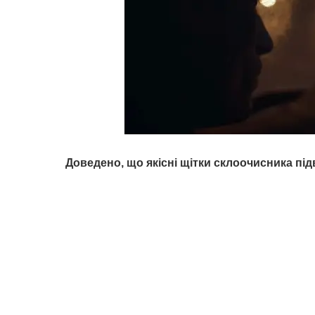
Доведено, що якісні щітки склоочисника п