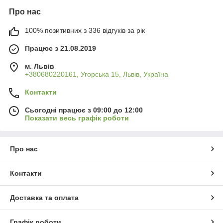
Про нас
100% позитивних з 336 відгуків за рік
Працює з 21.08.2019
м. Львів
+380680220161, Угорська 15, Львів, Україна
Контакти
Сьогодні працює з 09:00 до 12:00
Показати весь графік роботи
Про нас
Контакти
Доставка та оплата
Графік роботи