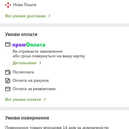
Нова Пошта
Всі умови доставки
Умови оплати
Ви отримаєте замовлення
або гроші повернуться на вашу картку
Детальніше
Післяплата
Оплата на рахунок
Оплата за реквізитами
Всі умови оплати
Умови повернення
Повернення товару впродовж 14 днів за домовленістю