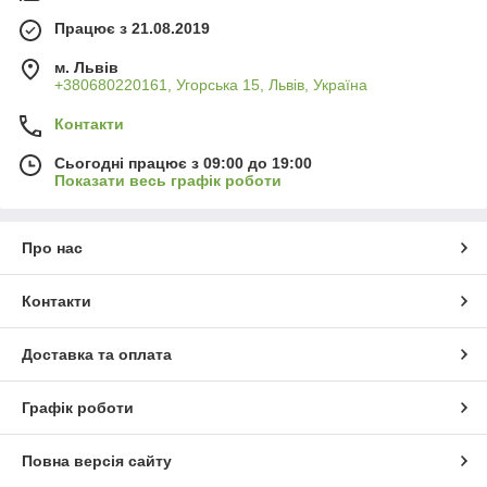
Працює з 21.08.2019
м. Львів
+380680220161, Угорська 15, Львів, Україна
Контакти
Сьогодні працює з 09:00 до 19:00
Показати весь графік роботи
Про нас
Контакти
Доставка та оплата
Графік роботи
Повна версія сайту