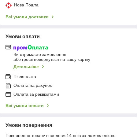
Нова Пошта
Всі умови доставки
Умови оплати
Ви отримаєте замовлення
або гроші повернуться на вашу картку
Детальніше
Післяплата
Оплата на рахунок
Оплата за реквізитами
Всі умови оплати
Умови повернення
Повернення товару впродовж 14 днів за домовленістю