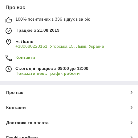
Про нас
100% позитивних з 336 відгуків за рік
Працює з 21.08.2019
м. Львів
+380680220161, Угорська 15, Львів, Україна
Контакти
Сьогодні працює з 09:00 до 12:00
Показати весь графік роботи
Про нас
Контакти
Доставка та оплата
Графік роботи