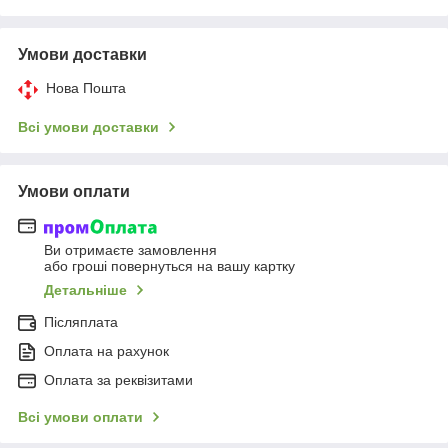
Умови доставки
Нова Пошта
Всі умови доставки
Умови оплати
Ви отримаєте замовлення
або гроші повернуться на вашу картку
Детальніше
Післяплата
Оплата на рахунок
Оплата за реквізитами
Всі умови оплати