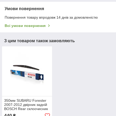
Умови повернення
Повернення товару впродовж 14 днів за домовленістю
Всі умови повернення
З цим товаром також замовляють
350мм SUBARU Forester
2007-2012 двірник задній
BOSCH Rear склоочисник
440
₴