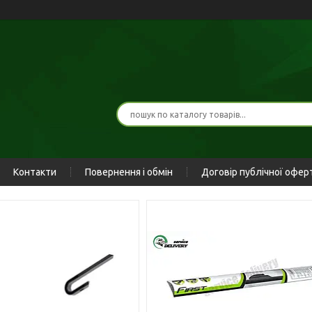
Контакти
Повернення і обмін
Договір публічної офер