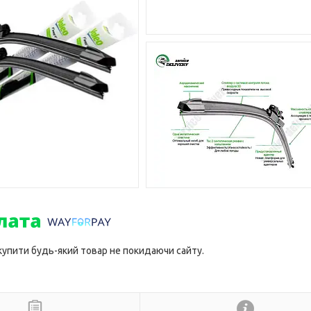
 купити будь-який товар не покидаючи сайту.