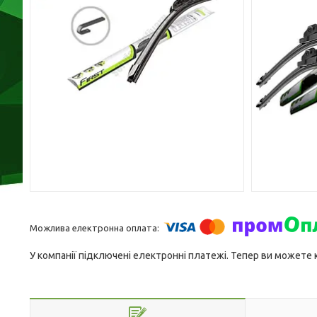
У компанії підключені електронні платежі. Тепер ви можете