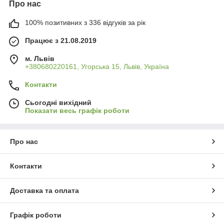
Про нас
100% позитивних з 336 відгуків за рік
Працює з 21.08.2019
м. Львів
+380680220161, Угорська 15, Львів, Україна
Контакти
Сьогодні вихідний
Показати весь графік роботи
Про нас
Контакти
Доставка та оплата
Графік роботи