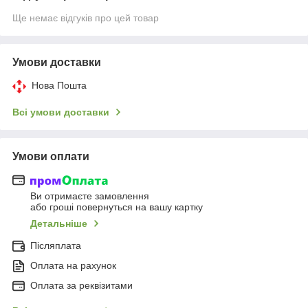
Ще немає відгуків про цей товар
Умови доставки
Нова Пошта
Всі умови доставки
Умови оплати
Ви отримаєте замовлення
або гроші повернуться на вашу картку
Детальніше
Післяплата
Оплата на рахунок
Оплата за реквізитами