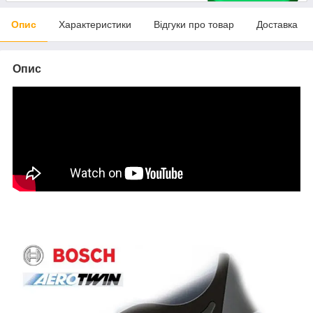
Опис
Характеристики
Відгуки про товар
Доставка
Опис