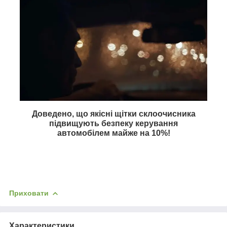
Доведено, що якісні щітки склоочисника
підвищують безпеку керування
автомобілем майже на
10%
!
Приховати
Характеристики