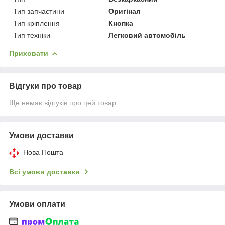
Тип запчастини
Оригінал
Тип кріплення
Кнопка
Тип техніки
Легковий автомобіль
Приховати
Відгуки про товар
Ще немає відгуків про цей товар
Умови доставки
Нова Пошта
Всі умови доставки
Умови оплати