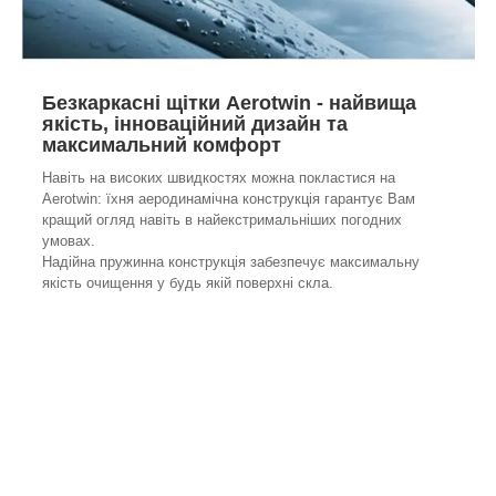
Безкаркасні щітки Aerotwin - найвища
якість, інноваційний дизайн та
максимальний комфорт
Навіть на високих швидкостях можна покластися на
Aerotwin: їхня аеродинамічна конструкція гарантує Вам
кращий огляд навіть в найекстримальніших погодних
умовах.
Надійна пружинна конструкція забезпечує максимальну
якість очищення у будь якій поверхні скла.