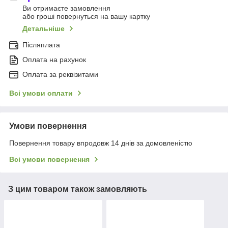
Ви отримаєте замовлення
або гроші повернуться на вашу картку
Детальніше
Післяплата
Оплата на рахунок
Оплата за реквізитами
Всі умови оплати
Умови повернення
Повернення товару впродовж 14 днів за домовленістю
Всі умови повернення
З цим товаром також замовляють