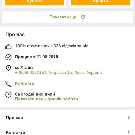
Купити
Купити
Показати ще
Про нас
100% позитивних з 336 відгуків за рік
Працює з 21.08.2019
м. Львів
+380680220161, Угорська 15, Львів, Україна
Контакти
Сьогодні вихідний
Показати весь графік роботи
Про нас
Контакти