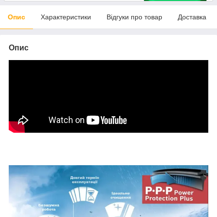
Опис
Характеристики
Відгуки про товар
Доставка
Опис