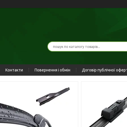
Контакти
Повернення і обмін
Договір публічної офер