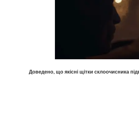
Доведено, що якісні щітки склоочисника п