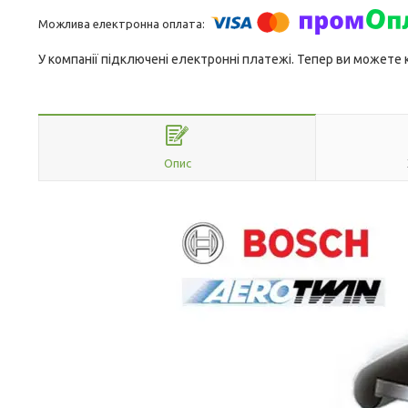
У компанії підключені електронні платежі. Тепер ви можете
Опис