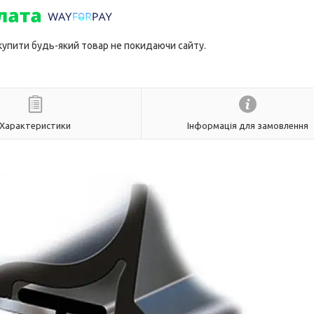
 купити будь-який товар не покидаючи сайту.
Характеристики
Інформація для замовлення