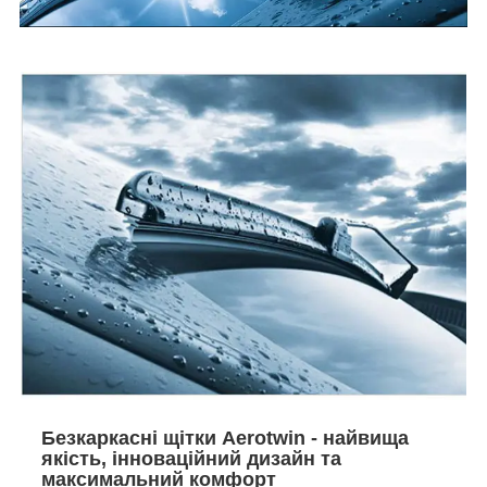
Безкаркасні щітки Aerotwin - найвища
якість, інноваційний дизайн та
максимальний комфорт