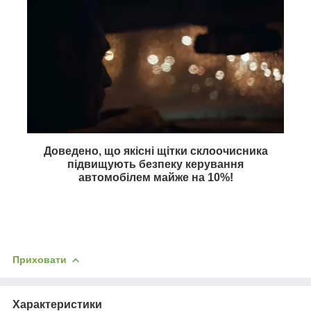
Доведено, що якісні щітки склоочисника
підвищують безпеку керування
автомобілем майже на
10%
!
Приховати
Характеристики