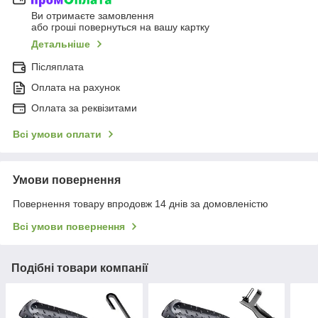
Ви отримаєте замовлення
або гроші повернуться на вашу картку
Детальніше
Післяплата
Оплата на рахунок
Оплата за реквізитами
Всі умови оплати
Умови повернення
Повернення товару впродовж 14 днів за домовленістю
Всі умови повернення
Подібні товари компанії