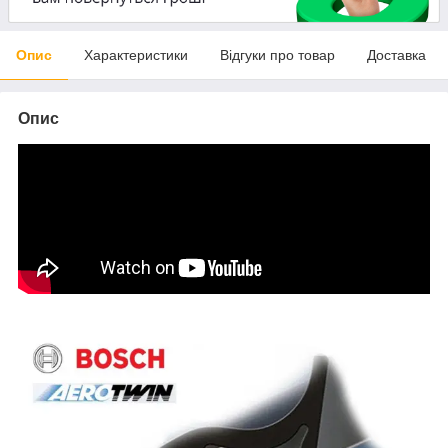
Опис
Характеристики
Відгуки про товар
Доставка
Опис