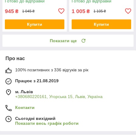
Готово до відправки
Готово до відправки
945
1 005
₴
₴
1 045 ₴
1 105 ₴
Купити
Купити
Показати ще
Про нас
100% позитивних з 336 відгуків за рік
Працює з 21.08.2019
м. Львів
+380680220161, Угорська 15, Львів, Україна
Контакти
Сьогодні вихідний
Показати весь графік роботи