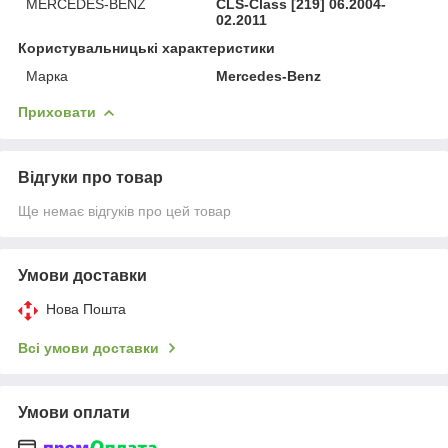
MERCEDES-BENZ
CLS-Class [219] 06.2004-
02.2011
Користувальницькі характеристики
Марка
Mercedes-Benz
Приховати
Відгуки про товар
Ще немає відгуків про цей товар
Умови доставки
Нова Пошта
Всі умови доставки
Умови оплати