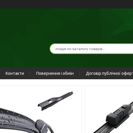
Контакти
Повернення і обмін
Договір публічної офер