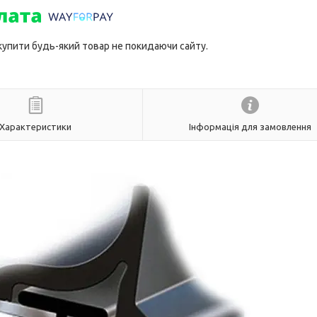
 купити будь-який товар не покидаючи сайту.
Характеристики
Інформація для замовлення