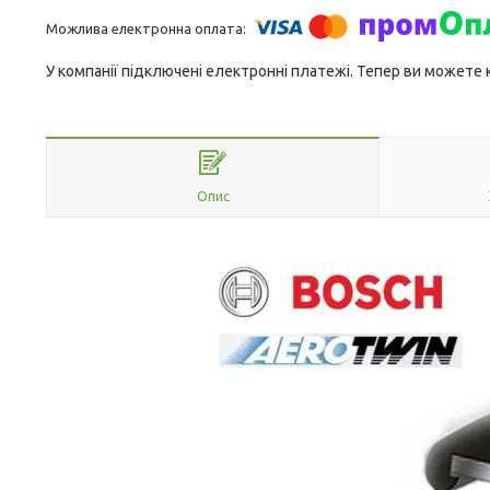
У компанії підключені електронні платежі. Тепер ви можете
Опис