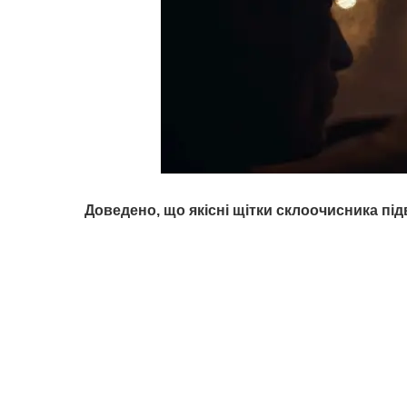
Доведено, що якісні щітки склоочисника п