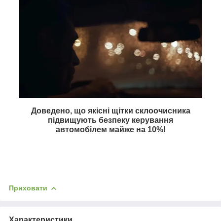
Доведено, що якісні щітки склоочисника
підвищують безпеку керування
автомобілем майже на
10%
!
Приховати
Характеристики