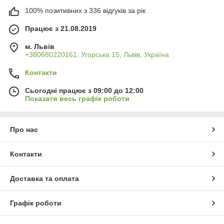
100% позитивних з 336 відгуків за рік
Працює з 21.08.2019
м. Львів
+380680220161, Угорська 15, Львів, Україна
Контакти
Сьогодні працює з 09:00 до 12:00
Показати весь графік роботи
Про нас
Контакти
Доставка та оплата
Графік роботи