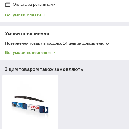
Оплата за реквізитами
Всі умови оплати
Умови повернення
Повернення товару впродовж 14 днів за домовленістю
Всі умови повернення
З цим товаром також замовляють