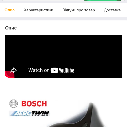
Опис
Характеристики
Відгуки про товар
Доставка
Опис