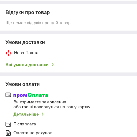
Відгуки про товар
Ще немає відгуків про цей товар
Умови доставки
Нова Пошта
Всі умови доставки
Умови оплати
Ви отримаєте замовлення
або гроші повернуться на вашу картку
Детальніше
Післяплата
Оплата на рахунок