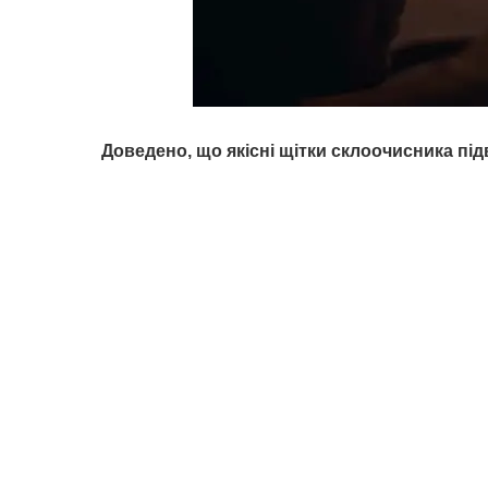
Доведено, що якісні щітки склоочисника п