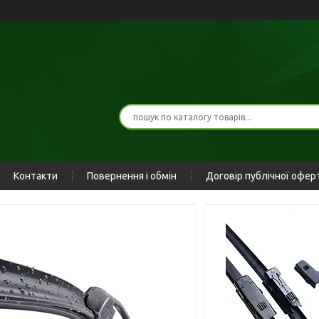
Контакти
Повернення і обмін
Договір публічної офер