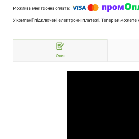
У компанії підключені електронні платежі. Тепер ви можете
Опис