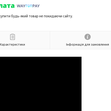
 купити будь-який товар не покидаючи сайту.
Характеристики
Інформація для замовлення