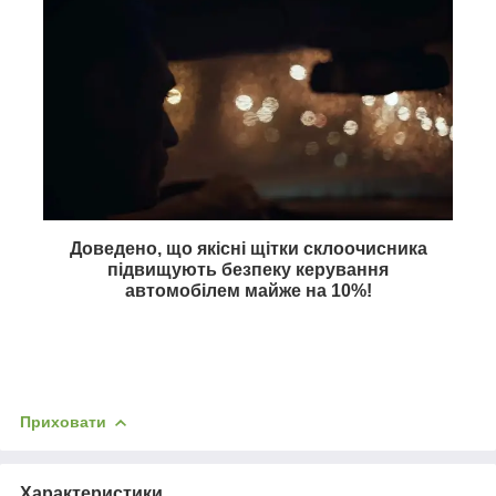
Доведено, що якісні щітки склоочисника
підвищують безпеку керування
автомобілем майже на
10%
!
Приховати
Характеристики