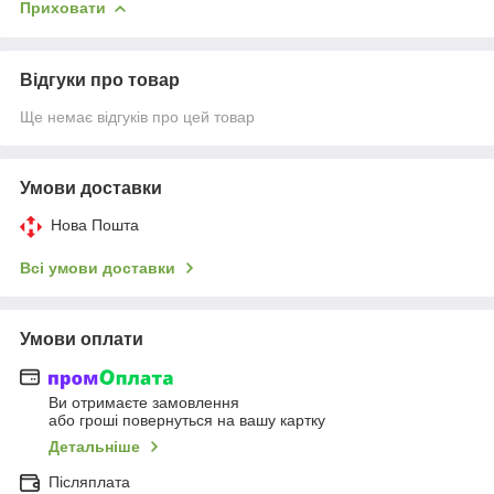
Приховати
Відгуки про товар
Ще немає відгуків про цей товар
Умови доставки
Нова Пошта
Всі умови доставки
Умови оплати
Ви отримаєте замовлення
або гроші повернуться на вашу картку
Детальніше
Післяплата