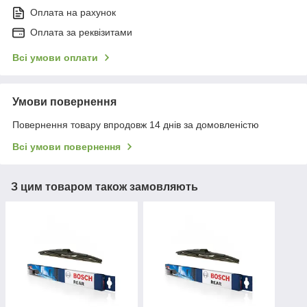
Оплата на рахунок
Оплата за реквізитами
Всі умови оплати
Умови повернення
Повернення товару впродовж 14 днів за домовленістю
Всі умови повернення
З цим товаром також замовляють