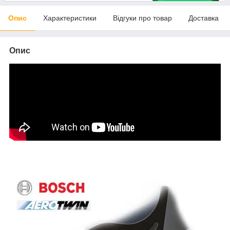
Опис
Характеристики
Відгуки про товар
Доставка
Опис