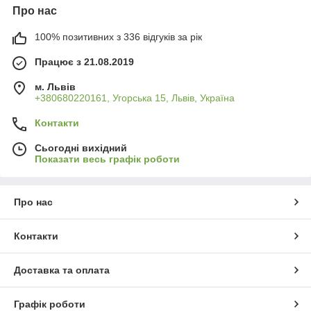
Про нас
100% позитивних з 336 відгуків за рік
Працює з 21.08.2019
м. Львів
+380680220161, Угорська 15, Львів, Україна
Контакти
Сьогодні вихідний
Показати весь графік роботи
Про нас
Контакти
Доставка та оплата
Графік роботи