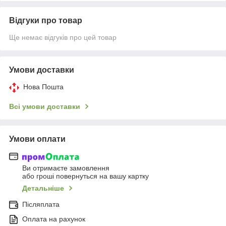
Відгуки про товар
Ще немає відгуків про цей товар
Умови доставки
Нова Пошта
Всі умови доставки
Умови оплати
Ви отримаєте замовлення
або гроші повернуться на вашу картку
Детальніше
Післяплата
Оплата на рахунок