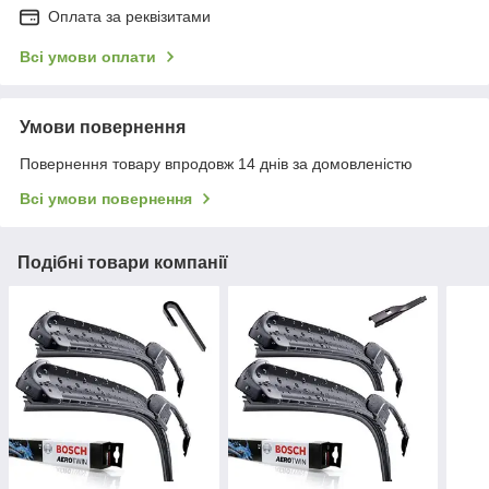
Оплата за реквізитами
Всі умови оплати
Умови повернення
Повернення товару впродовж 14 днів за домовленістю
Всі умови повернення
Подібні товари компанії