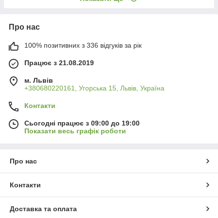
Про нас
100% позитивних з 336 відгуків за рік
Працює з 21.08.2019
м. Львів
+380680220161, Угорська 15, Львів, Україна
Контакти
Сьогодні працює з 09:00 до 19:00
Показати весь графік роботи
Про нас
Контакти
Доставка та оплата