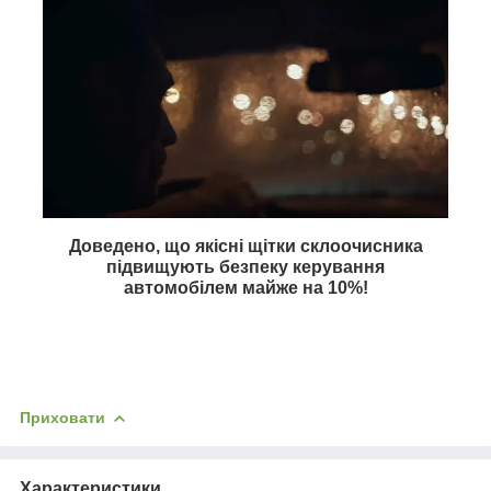
Доведено, що якісні щітки склоочисника
підвищують безпеку керування
автомобілем майже на
10%
!
Приховати
Характеристики