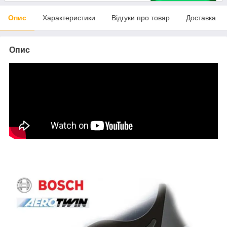
Опис
Характеристики
Відгуки про товар
Доставка
Опис