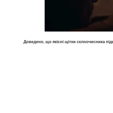
Доведено, що якісні щітки склоочисника п