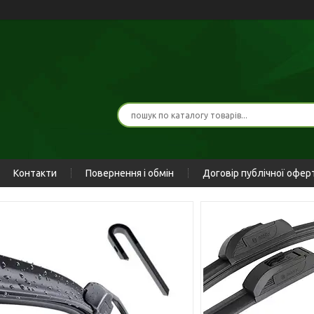
Контакти
Повернення і обмін
Договір публічної офер