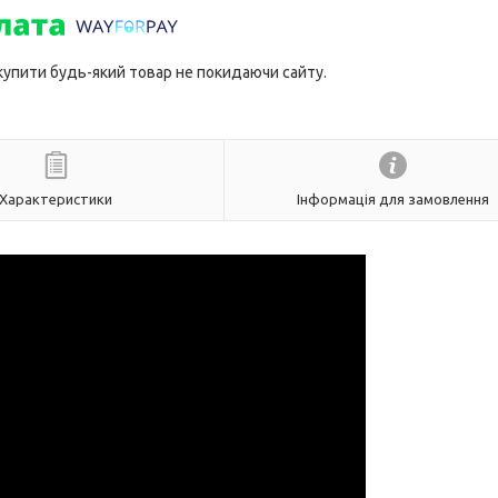
 купити будь-який товар не покидаючи сайту.
Характеристики
Інформація для замовлення