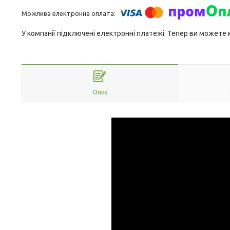
У компанії підключені електронні платежі. Тепер ви можете
Опис