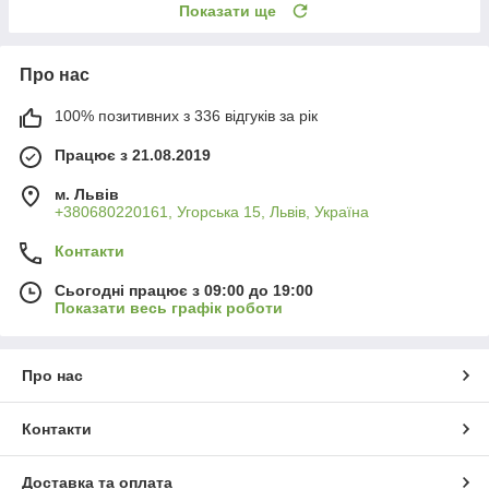
Показати ще
Про нас
100% позитивних з 336 відгуків за рік
Працює з 21.08.2019
м. Львів
+380680220161, Угорська 15, Львів, Україна
Контакти
Сьогодні працює з 09:00 до 19:00
Показати весь графік роботи
Про нас
Контакти
Доставка та оплата