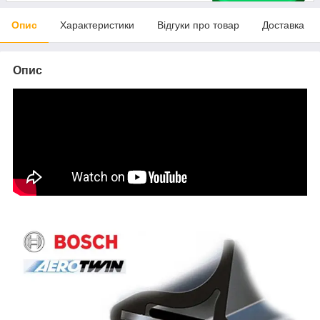
Опис
Характеристики
Відгуки про товар
Доставка
Опис