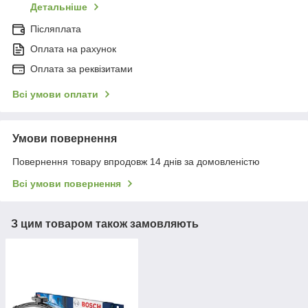
Детальніше
Післяплата
Оплата на рахунок
Оплата за реквізитами
Всі умови оплати
Умови повернення
Повернення товару впродовж 14 днів за домовленістю
Всі умови повернення
З цим товаром також замовляють