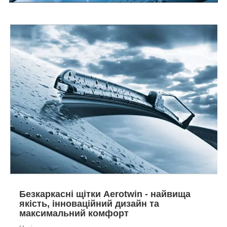
Безкаркасні щітки Aerotwin - найвища
якість, інноваційний дизайн та
максимальний комфорт