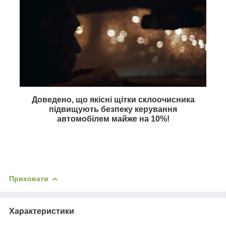
Доведено, що якісні щітки склоочисника
підвищують безпеку керування
автомобілем майже на
10%
!
Приховати
Характеристики