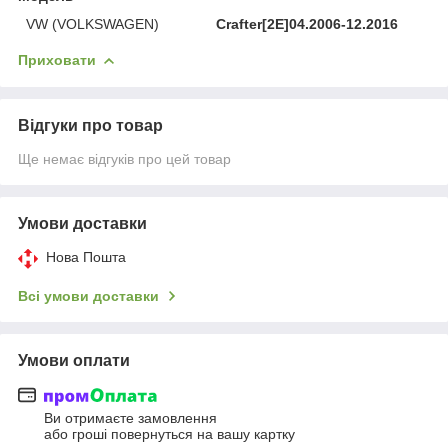
VW (VOLKSWAGEN)
Crafter[2E]04.2006-12.2016
Приховати
Відгуки про товар
Ще немає відгуків про цей товар
Умови доставки
Нова Пошта
Всі умови доставки
Умови оплати
Ви отримаєте замовлення
або гроші повернуться на вашу картку