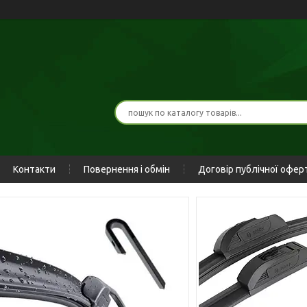
Контакти
Повернення і обмін
Договір публічної офер