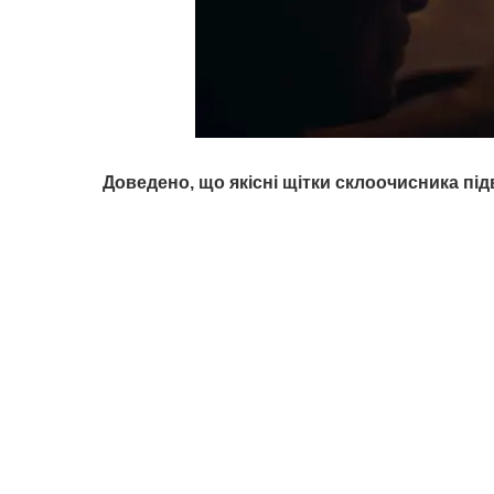
Доведено, що якісні щітки склоочисника п