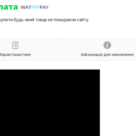
 купити будь-який товар не покидаючи сайту.
Характеристики
Інформація для замовлення