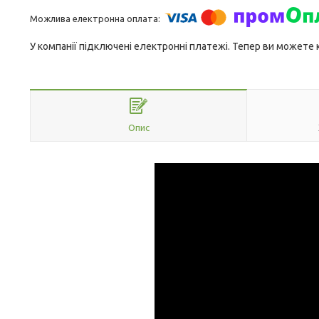
У компанії підключені електронні платежі. Тепер ви можете
Опис