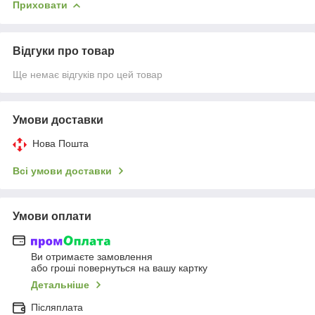
Приховати
Відгуки про товар
Ще немає відгуків про цей товар
Умови доставки
Нова Пошта
Всі умови доставки
Умови оплати
Ви отримаєте замовлення
або гроші повернуться на вашу картку
Детальніше
Післяплата