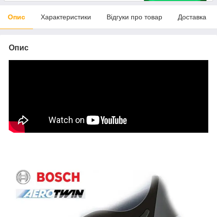
Опис
Характеристики
Відгуки про товар
Доставка
Опис