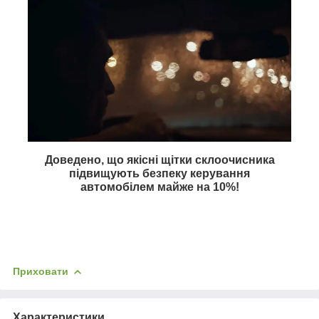
Доведено, що якісні щітки склоочисника
підвищують безпеку керування
автомобілем майже на
10%
!
Приховати
Характеристики