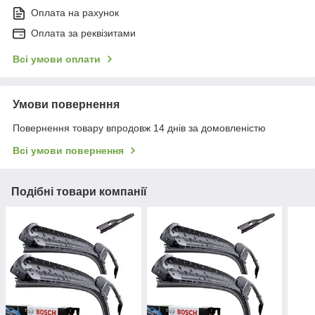
Оплата на рахунок
Оплата за реквізитами
Всі умови оплати
Умови повернення
Повернення товару впродовж 14 днів за домовленістю
Всі умови повернення
Подібні товари компанії