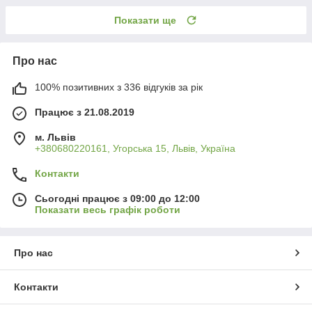
Показати ще
Про нас
100% позитивних з 336 відгуків за рік
Працює з 21.08.2019
м. Львів
+380680220161, Угорська 15, Львів, Україна
Контакти
Сьогодні працює з 09:00 до 12:00
Показати весь графік роботи
Про нас
Контакти