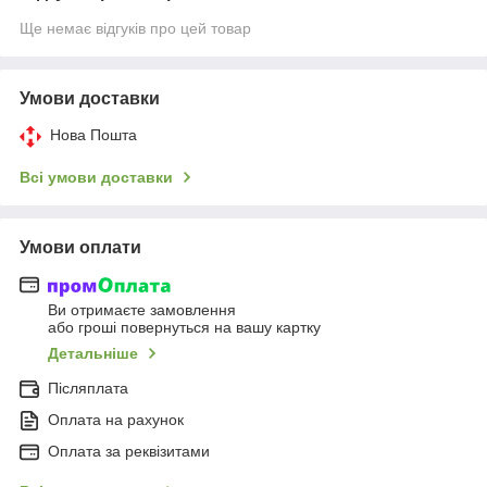
Ще немає відгуків про цей товар
Умови доставки
Нова Пошта
Всі умови доставки
Умови оплати
Ви отримаєте замовлення
або гроші повернуться на вашу картку
Детальніше
Післяплата
Оплата на рахунок
Оплата за реквізитами