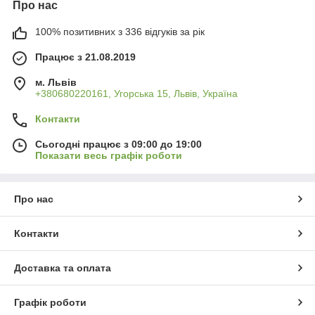
Про нас
100% позитивних з 336 відгуків за рік
Працює з 21.08.2019
м. Львів
+380680220161, Угорська 15, Львів, Україна
Контакти
Сьогодні працює з 09:00 до 19:00
Показати весь графік роботи
Про нас
Контакти
Доставка та оплата
Графік роботи