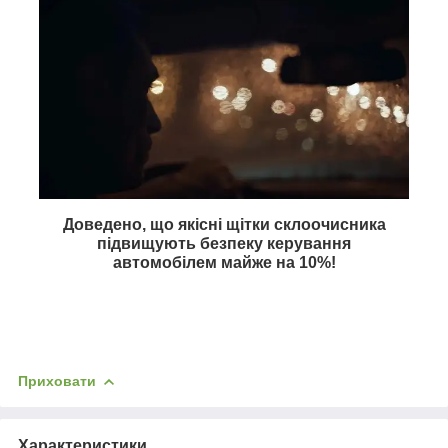
Доведено, що якісні щітки склоочисника
підвищують безпеку керування
автомобілем майже на
10%
!
Приховати
Характеристики