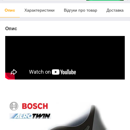
Опис
Характеристики
Відгуки про товар
Доставка
Опис